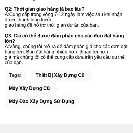
Q2: Thời gian giao hàng là bao lâu?
A:Cung cấp trong vòng 7-12 ngày làm việc sau khi nhận
được thanh toán trước.
giao hàng để hỗ trợ thời gian dự án của bạn.
Q3: Giá có thể được đàm phán cho các đơn đặt hàng
lớn?
A:Vâng, chúng tôi mở ra để đàm phán giá cho các đơn đặt
hàng lớn. Bạn đặt hàng nhiều hơn, thuận lợi hơn
giá mà chúng tôi có thể cung cấp dựa trên yêu cầu cụ thể
của bạn.
Tags:
Thiết Bị Xây Dựng Cũ
Máy Xây Dựng Cũ
Máy Đào Xây Dựng Sử Dụng