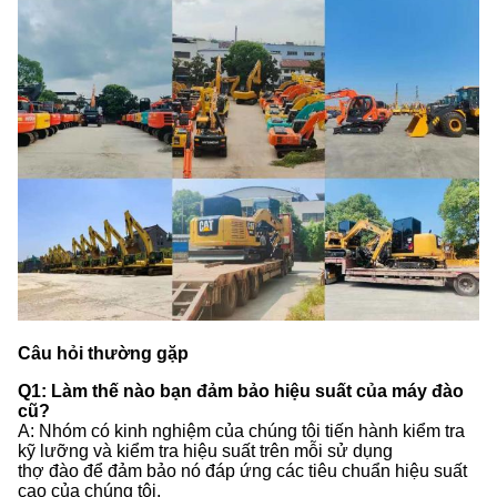
Câu hỏi thường gặp
Q1: Làm thế nào bạn đảm bảo hiệu suất của máy đào
cũ?
A: Nhóm có kinh nghiệm của chúng tôi tiến hành kiểm tra
kỹ lưỡng và kiểm tra hiệu suất trên mỗi sử dụng
thợ đào để đảm bảo nó đáp ứng các tiêu chuẩn hiệu suất
cao của chúng tôi.