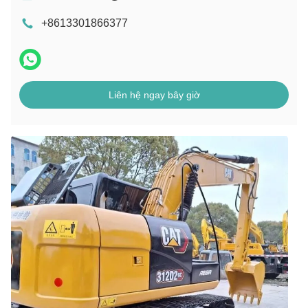
+8613301866377
Liên hệ ngay bây giờ