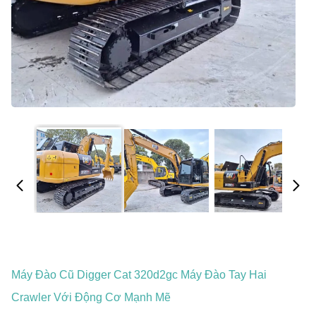
Máy Đào Cũ Digger Cat 320d2gc Máy Đào Tay Hai
Crawler Với Động Cơ Mạnh Mẽ