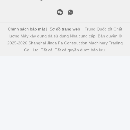
Chính sách bảo mật
|
Sơ đồ trang web
| Trung Quốc tốt Chất
lượng Máy xây dựng đã sử dụng Nhà cung cấp. Bản quyền ©
2025-2026 Shanghai Jinda Fa Construction Machinery Trading
Co., Ltd. Tất cả. Tất cả quyền được bảo lưu.