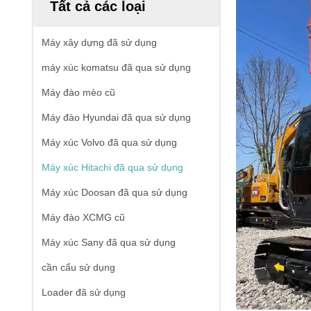
Tất cả các loại
Máy xây dựng đã sử dụng
máy xúc komatsu đã qua sử dụng
Máy đào mèo cũ
Máy đào Hyundai đã qua sử dụng
Máy xúc Volvo đã qua sử dụng
Máy xúc Hitachi đã qua sử dụng
Máy xúc Doosan đã qua sử dụng
Máy đào XCMG cũ
Máy xúc Sany đã qua sử dụng
cần cẩu sử dụng
Loader đã sử dụng