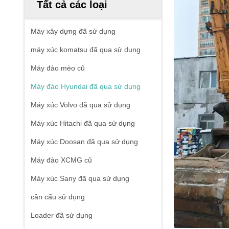
Tất cả các loại
Máy xây dựng đã sử dụng
máy xúc komatsu đã qua sử dụng
Máy đào mèo cũ
Máy đào Hyundai đã qua sử dụng
Máy xúc Volvo đã qua sử dụng
Máy xúc Hitachi đã qua sử dụng
Máy xúc Doosan đã qua sử dụng
Máy đào XCMG cũ
Máy xúc Sany đã qua sử dụng
cần cẩu sử dụng
Loader đã sử dụng