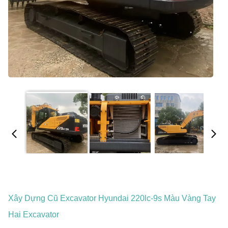
Xây Dựng Cũ Excavator Hyundai 220lc-9s Màu Vàng Tay
Hai Excavator