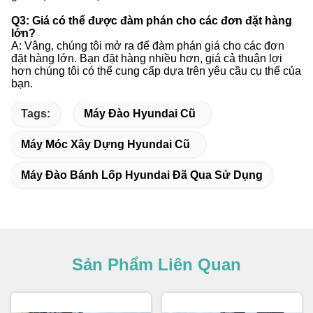
Q3: Giá có thể được đàm phán cho các đơn đặt hàng
lớn?
A: Vâng, chúng tôi mở ra để đàm phán giá cho các đơn
đặt hàng lớn. Bạn đặt hàng nhiều hơn, giá cả thuận lợi
hơn chúng tôi có thể cung cấp dựa trên yêu cầu cụ thể của
bạn.
Tags:
Máy Đào Hyundai Cũ
Máy Móc Xây Dựng Hyundai Cũ
Máy Đào Bánh Lốp Hyundai Đã Qua Sử Dụng
Sản Phẩm Liên Quan