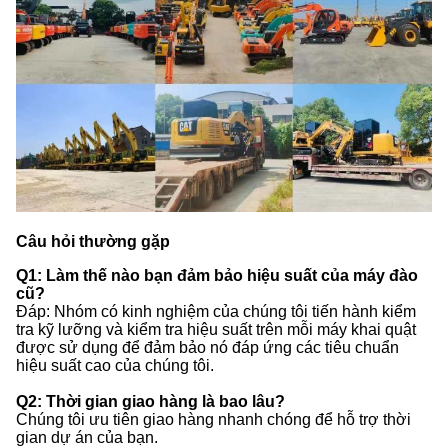
Câu hỏi thường gặp
Q1: Làm thế nào bạn đảm bảo hiệu suất của máy đào
cũ?
Đáp: Nhóm có kinh nghiệm của chúng tôi tiến hành kiểm
tra kỹ lưỡng và kiểm tra hiệu suất trên mỗi máy khai quật
được sử dụng để đảm bảo nó đáp ứng các tiêu chuẩn
hiệu suất cao của chúng tôi.
Q2: Thời gian giao hàng là bao lâu?
Chúng tôi ưu tiên giao hàng nhanh chóng để hỗ trợ thời
gian dự án của bạn.