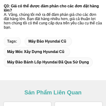
Q3: Giá có thể được đàm phán cho các đơn đặt hàng
lớn?
A: Vâng, chúng tôi mở ra để đàm phán giá cho các đơn
đặt hàng lớn. Bạn đặt hàng nhiều hơn, giá cả thuận lợi
hơn chúng tôi có thể cung cấp dựa trên yêu cầu cụ thể của
bạn.
Tags:
Máy Đào Hyundai Cũ
Máy Móc Xây Dựng Hyundai Cũ
Máy Đào Bánh Lốp Hyundai Đã Qua Sử Dụng
Sản Phẩm Liên Quan