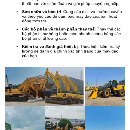
thuật nào với chẩn đoán và giải pháp chuyên nghiệp.
Sửa chữa và bảo trì
: Cung cấp dịch vụ thường xuyên
và theo yêu cầu để đảm bảo máy đào của bạn hoạt
động trơn tru.
Các bộ phận và thành phần thay thế
: Thay thế các
bộ phận bị hư hỏng hoặc mòn nhanh chóng bằng các
bộ phận chất lượng cao.
Kiểm tra và đánh giá thiết bị
: Thực hiện kiểm tra kỹ
lưỡng để đánh giá chính xác tình trạng của máy đào
của bạn.