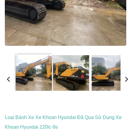
Loại Bánh Xe Xe Khoan Hyundai Đã Qua Sử Dụng Xe
Khoan Hyundai 220lc-9s