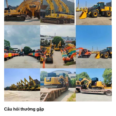
Câu hỏi thường gặp