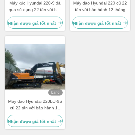
hình
hình
Máy xúc Hyundai 220-9 đã
Máy đào Hyundai 220 cũ 22
qua sử dụng 22 tấn với bảo
tấn với bảo hành 12 tháng
hành 12 tháng
Nhận được giá tốt nhất
Nhận được giá tốt nhất
băng
hình
Máy đào Hyundai 220LC-9S
cũ 22 tấn với bảo hành 12
tháng
Nhận được giá tốt nhất