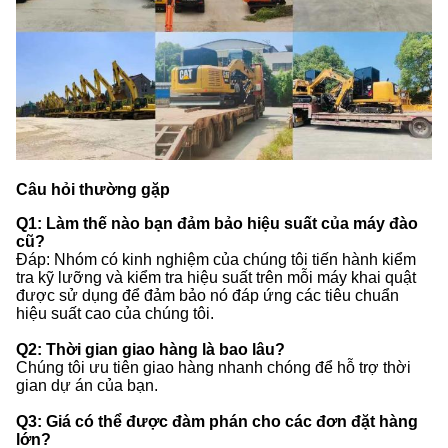
Câu hỏi thường gặp
Q1: Làm thế nào bạn đảm bảo hiệu suất của máy đào
cũ?
Đáp: Nhóm có kinh nghiệm của chúng tôi tiến hành kiểm
tra kỹ lưỡng và kiểm tra hiệu suất trên mỗi máy khai quật
được sử dụng để đảm bảo nó đáp ứng các tiêu chuẩn
hiệu suất cao của chúng tôi.
Q2: Thời gian giao hàng là bao lâu?
Chúng tôi ưu tiên giao hàng nhanh chóng để hỗ trợ thời
gian dự án của bạn.
Q3: Giá có thể được đàm phán cho các đơn đặt hàng
lớn?