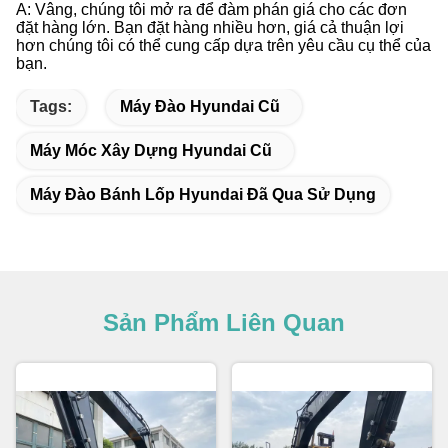
A: Vâng, chúng tôi mở ra để đàm phán giá cho các đơn
đặt hàng lớn. Bạn đặt hàng nhiều hơn, giá cả thuận lợi
hơn chúng tôi có thể cung cấp dựa trên yêu cầu cụ thể của
bạn.
Tags:
Máy Đào Hyundai Cũ
Máy Móc Xây Dựng Hyundai Cũ
Máy Đào Bánh Lốp Hyundai Đã Qua Sử Dụng
Sản Phẩm Liên Quan