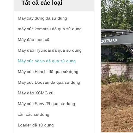
Tất cả các loại
Máy xây dựng đã sử dụng
máy xúc komatsu đã qua sử dụng
Máy đào mèo cũ
Máy đào Hyundai đã qua sử dụng
Máy xúc Volvo đã qua sử dụng
Máy xúc Hitachi đã qua sử dụng
Máy xúc Doosan đã qua sử dụng
Máy đào XCMG cũ
Máy xúc Sany đã qua sử dụng
cần cẩu sử dụng
Loader đã sử dụng