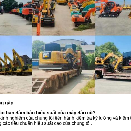
ng gặp
ào bạn đảm bảo hiệu suất của máy đào cũ?
inh nghiệm của chúng tôi tiến hành kiểm tra kỹ lưỡng và kiểm 
 các tiêu chuẩn hiệu suất cao của chúng tôi.