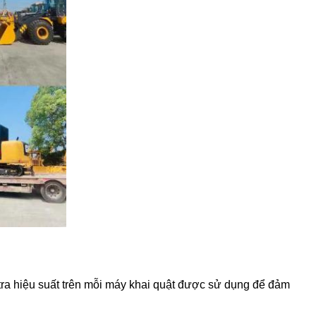
tra hiệu suất trên mỗi máy khai quật được sử dụng để đảm