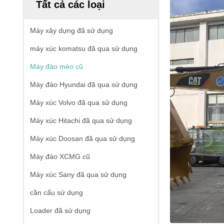
Tất cả các loại
Máy xây dựng đã sử dụng
máy xúc komatsu đã qua sử dụng
Máy đào mèo cũ
Máy đào Hyundai đã qua sử dụng
Máy xúc Volvo đã qua sử dụng
Máy xúc Hitachi đã qua sử dụng
Máy xúc Doosan đã qua sử dụng
Máy đào XCMG cũ
Máy xúc Sany đã qua sử dụng
cần cẩu sử dụng
Loader đã sử dụng