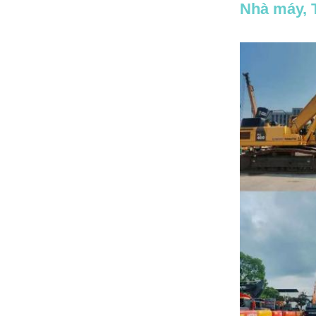
Nhà máy, 