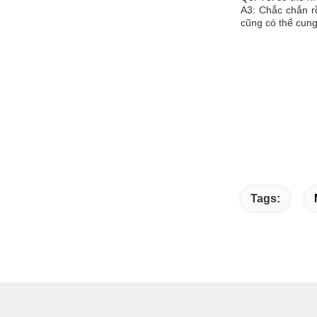
A3: Chắc chắn r
cũng có thể cung
Tags: