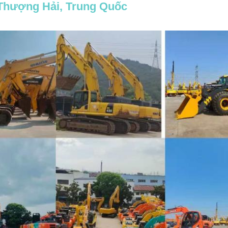
Thượng Hải, Trung Quốc