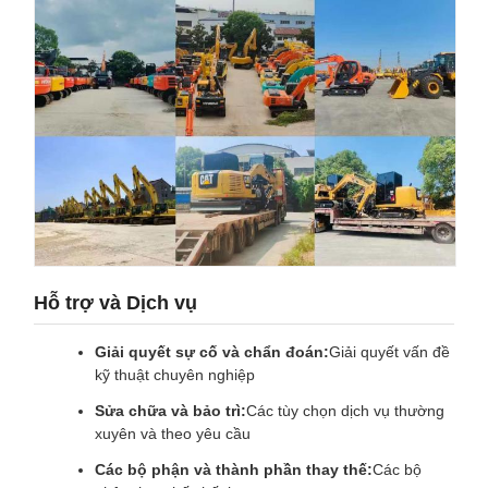
Hỗ trợ và Dịch vụ
Giải quyết sự cố và chẩn đoán:
Giải quyết vấn đề
kỹ thuật chuyên nghiệp
Sửa chữa và bảo trì:
Các tùy chọn dịch vụ thường
xuyên và theo yêu cầu
Các bộ phận và thành phần thay thế:
Các bộ