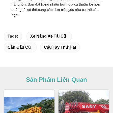
hàng lớn. Bạn đặt hàng nhiều hơn, giá cả thuận lợi hơn
chúng tôi có thể cung cấp dựa trên yêu cầu cụ thể của
bạn.
Tags:
Xe Nâng Xe Tải Cũ
Cần Cẩu Cũ
Cẩu Tay Thứ Hai
Sản Phẩm Liên Quan