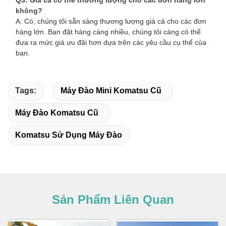
Q3: Giá cả có thể thương lượng cho các đơn hàng lớn
không?
A: Có, chúng tôi sẵn sàng thương lượng giá cả cho các đơn
hàng lớn. Bạn đặt hàng càng nhiều, chúng tôi càng có thể
đưa ra mức giá ưu đãi hơn dựa trên các yêu cầu cụ thể của
bạn.
Tags:
Máy Đào Mini Komatsu Cũ
Máy Đào Komatsu Cũ
Komatsu Sử Dụng Máy Đào
Sản Phẩm Liên Quan