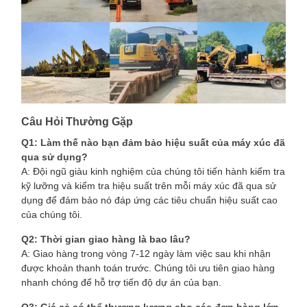
Câu Hỏi Thường Gặp
Q1: Làm thế nào bạn đảm bảo hiệu suất của máy xúc đã
qua sử dụng?
A: Đội ngũ giàu kinh nghiệm của chúng tôi tiến hành kiểm tra
kỹ lưỡng và kiểm tra hiệu suất trên mỗi máy xúc đã qua sử
dụng để đảm bảo nó đáp ứng các tiêu chuẩn hiệu suất cao
của chúng tôi.
Q2: Thời gian giao hàng là bao lâu?
A: Giao hàng trong vòng 7-12 ngày làm việc sau khi nhận
được khoản thanh toán trước. Chúng tôi ưu tiên giao hàng
nhanh chóng để hỗ trợ tiến độ dự án của bạn.