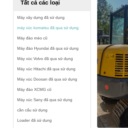
Tất cả các loại
Máy xây dựng đã sử dụng
máy xúc komatsu đã qua sử dụng
Máy đào mèo cũ
Máy đào Hyundai đã qua sử dụng
Máy xúc Volvo đã qua sử dụng
Máy xúc Hitachi đã qua sử dụng
Máy xúc Doosan đã qua sử dụng
Máy đào XCMG cũ
Máy xúc Sany đã qua sử dụng
cần cẩu sử dụng
Loader đã sử dụng